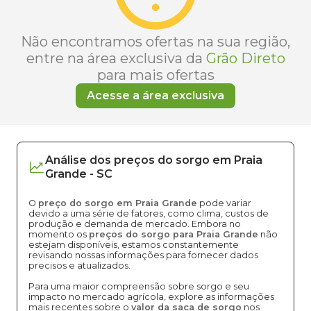
Não encontramos ofertas na sua região,
entre na área exclusiva da
Grão Direto
para mais ofertas
Acesse a área exclusiva
Análise dos
preços
do sorgo
em
Praia
Grande
-
SC
O
preço do sorgo em Praia Grande
pode variar
devido a uma série de fatores, como clima, custos de
produção e demanda de mercado. Embora no
momento os
preços do sorgo para Praia Grande
não
estejam disponíveis, estamos constantemente
revisando nossas informações para fornecer dados
precisos e atualizados.
Para uma maior compreensão sobre sorgo e seu
impacto no mercado agrícola, explore as informações
mais recentes sobre o
valor da saca de sorgo
nos