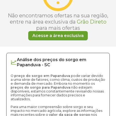
Não encontramos ofertas na sua região,
entre na área exclusiva da
Grão Direto
para mais ofertas
Acesse a área exclusiva
Análise dos
preços
do sorgo
em
Papanduva
-
SC
O
preço do sorgo em Papanduva
pode variar devido
a uma série de fatores, como clima, custos de produção
e demanda de mercado. Embora no momento os
preços do sorgo para Papanduva
não estejam
disponíveis, estamos constantemente revisando nossas
informações para fornecer dados precisos e
atualizados.
Para uma maior compreensão sobre sorgo e seu
impacto no mercado agrícola, explore as informações
mais recentes sobre o
valor da saca de sorgo
nos