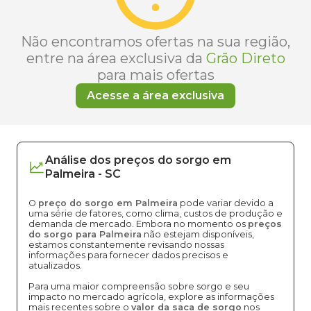
Não encontramos ofertas na sua região,
entre na área exclusiva da
Grão Direto
para mais ofertas
Acesse a área exclusiva
Análise dos
preços
do sorgo
em
Palmeira
-
SC
O
preço do sorgo em Palmeira
pode variar devido a
uma série de fatores, como clima, custos de produção e
demanda de mercado. Embora no momento os
preços
do sorgo para Palmeira
não estejam disponíveis,
estamos constantemente revisando nossas
informações para fornecer dados precisos e
atualizados.
Para uma maior compreensão sobre sorgo e seu
impacto no mercado agrícola, explore as informações
mais recentes sobre o
valor da saca de sorgo
nos