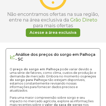
Não encontramos ofertas na sua região,
entre na área exclusiva da
Grão Direto
para mais ofertas
Acesse a área exclusiva
Análise dos
preços
do sorgo
em
Palhoça
-
SC
O
preço do sorgo em Palhoça
pode variar devido a
uma série de fatores, como clima, custos de produção e
demanda de mercado. Embora no momento os
preços
do sorgo para Palhoça
não estejam disponíveis,
estamos constantemente revisando nossas
informações para fornecer dados precisos e
atualizados.
Para uma maior compreensão sobre sorgo e seu
impacto no mercado agrícola, explore as informações
mais recentes sobre o
valor da saca de sorgo
nos