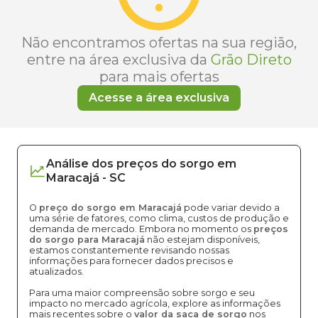
Não encontramos ofertas na sua região,
entre na área exclusiva da
Grão Direto
para mais ofertas
Acesse a área exclusiva
Análise dos
preços
do sorgo
em
Maracajá
-
SC
O
preço do sorgo em Maracajá
pode variar devido a
uma série de fatores, como clima, custos de produção e
demanda de mercado. Embora no momento os
preços
do sorgo para Maracajá
não estejam disponíveis,
estamos constantemente revisando nossas
informações para fornecer dados precisos e
atualizados.
Para uma maior compreensão sobre sorgo e seu
impacto no mercado agrícola, explore as informações
mais recentes sobre o
valor da saca de sorgo
nos