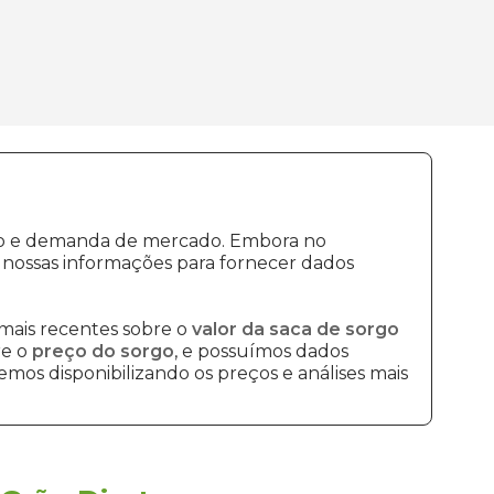
ção e demanda de mercado. Embora no
 nossas informações para fornecer dados
mais recentes sobre o
valor da saca de sorgo
re o
preço do sorgo
, e possuímos dados
mos disponibilizando os preços e análises mais