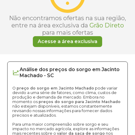
Não encontramos ofertas na sua região,
entre na área exclusiva da
Grão Direto
para mais ofertas
Acesse a área exclusiva
Análise dos
preços
do sorgo
em
Jacinto
Machado
-
SC
O
preço do sorgo em Jacinto Machado
pode variar
devido a uma série de fatores, como clima, custos de
produção e demanda de mercado. Embora no
momento os
preços do sorgo para Jacinto Machado
não estejam disponíveis, estamos constantemente
revisando nossas informações para fornecer dados
precisos e atualizados.
Para uma maior compreensão sobre sorgo e seu
impacto no mercado agrícola, explore as informações
mais recentes sobre o
valor da saca de sorgo
nos