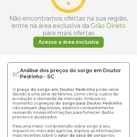
Não encontramos ofertas na sua região,
entre na área exclusiva da
Grão Direto
para mais ofertas
Acesse a área exclusiva
Análise dos
preços
do sorgo
em
Doutor
Pedrinho
-
SC
O
preço do sorgo em Doutor Pedrinho
pode variar
devido a uma série de fatores, como clima, custos de
produção e demanda de mercado. Embora no
momento os
preços do sorgo para Doutor Pedrinho
não estejam disponíveis, estamos constantemente
revisando nossas informações para fornecer dados
precisos e atualizados.
Para uma maior compreensão sobre sorgo e seu
impacto no mercado agrícola, explore as informações
mais recentes sobre o
valor da saca de sorgo
nos