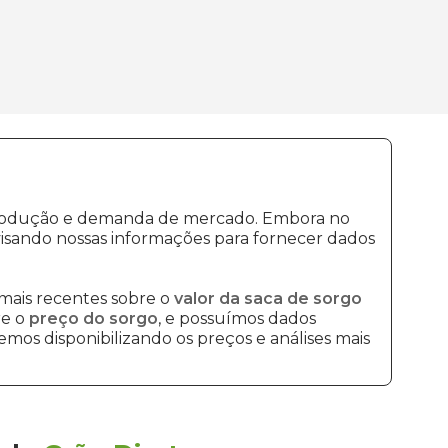
e produção e demanda de mercado. Embora no
isando nossas informações para fornecer dados
mais recentes sobre o
valor da saca de sorgo
re o
preço do sorgo
, e possuímos dados
mos disponibilizando os preços e análises mais