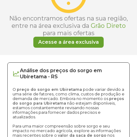
Não encontramos ofertas na sua região,
entre na área exclusiva da
Grão Direto
para mais ofertas
Acesse a área exclusiva
Análise dos
preços
do sorgo
em
Ubiretama
-
RS
O
preço do sorgo em Ubiretama
pode variar devido a
uma série de fatores, como clima, custos de produção e
demanda de mercado. Embora no momento os
preços
do sorgo para Ubiretama
não estejam disponíveis,
estamos constantemente revisando nossas
informações para fornecer dados precisos e
atualizados.
Para uma maior compreensão sobre sorgo e seu
impacto no mercado agrícola, explore as informações
mais recentes sobre o
valor da saca de sorgo
nos