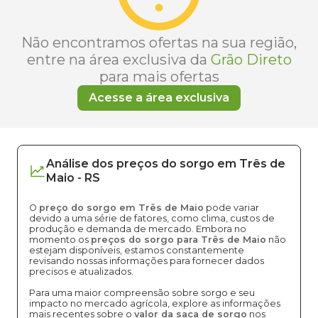
Não encontramos ofertas na sua região,
entre na área exclusiva da
Grão Direto
para mais ofertas
Acesse a área exclusiva
Análise dos
preços
do sorgo
em
Três de
Maio
-
RS
O
preço do sorgo em Três de Maio
pode variar
devido a uma série de fatores, como clima, custos de
produção e demanda de mercado. Embora no
momento os
preços do sorgo para Três de Maio
não
estejam disponíveis, estamos constantemente
revisando nossas informações para fornecer dados
precisos e atualizados.
Para uma maior compreensão sobre sorgo e seu
impacto no mercado agrícola, explore as informações
mais recentes sobre o
valor da saca de sorgo
nos