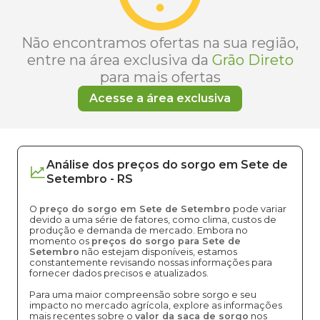
Não encontramos ofertas na sua região,
entre na área exclusiva da
Grão Direto
para mais ofertas
Acesse a área exclusiva
Análise dos
preços
do sorgo
em
Sete de
Setembro
-
RS
O
preço do sorgo em Sete de Setembro
pode variar
devido a uma série de fatores, como clima, custos de
produção e demanda de mercado. Embora no
momento os
preços do sorgo para Sete de
Setembro
não estejam disponíveis, estamos
constantemente revisando nossas informações para
fornecer dados precisos e atualizados.
Para uma maior compreensão sobre sorgo e seu
impacto no mercado agrícola, explore as informações
mais recentes sobre o
valor da saca de sorgo
nos