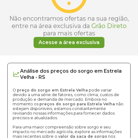
Não encontramos ofertas na sua região,
entre na área exclusiva da
Grão Direto
para mais ofertas
Acesse a área exclusiva
Análise dos
preços
do sorgo
em
Estrela
Velha
-
RS
O
preço do sorgo em Estrela Velha
pode variar
devido a uma série de fatores, como clima, custos de
produção e demanda de mercado. Embora no
momento os
preços do sorgo para Estrela Velha
não
estejam disponíveis, estamos constantemente
revisando nossas informações para fornecer dados
precisos e atualizados.
Para uma maior compreensão sobre sorgo e seu
impacto no mercado agrícola, explore as informações
mais recentes sobre o
valor da saca de sorgo
nos