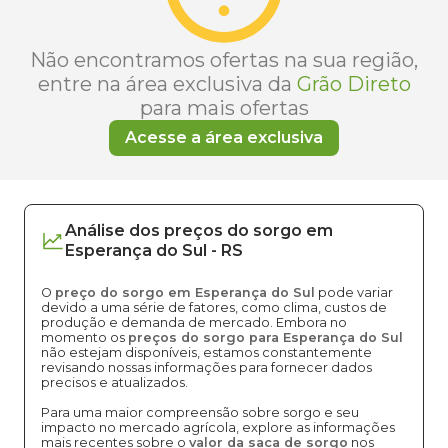
Não encontramos ofertas na sua região,
entre na área exclusiva da
Grão Direto
para mais ofertas
Acesse a área exclusiva
Análise dos
preços
do sorgo
em
Esperança do Sul
-
RS
O
preço do sorgo em Esperança do Sul
pode variar
devido a uma série de fatores, como clima, custos de
produção e demanda de mercado. Embora no
momento os
preços do sorgo para Esperança do Sul
não estejam disponíveis, estamos constantemente
revisando nossas informações para fornecer dados
precisos e atualizados.
Para uma maior compreensão sobre sorgo e seu
impacto no mercado agrícola, explore as informações
mais recentes sobre o
valor da saca de sorgo
nos