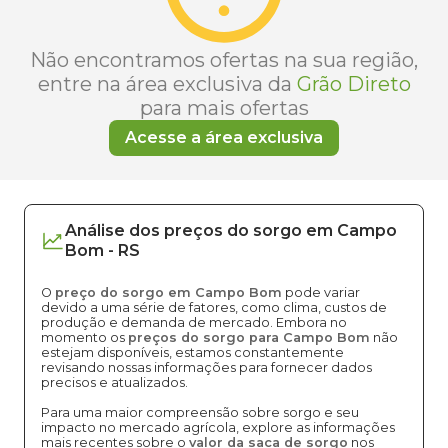
Não encontramos ofertas na sua região,
entre na área exclusiva da
Grão Direto
para mais ofertas
Acesse a área exclusiva
Análise dos
preços
do sorgo
em
Campo
Bom
-
RS
O
preço do sorgo em Campo Bom
pode variar
devido a uma série de fatores, como clima, custos de
produção e demanda de mercado. Embora no
momento os
preços do sorgo para Campo Bom
não
estejam disponíveis, estamos constantemente
revisando nossas informações para fornecer dados
precisos e atualizados.
Para uma maior compreensão sobre sorgo e seu
impacto no mercado agrícola, explore as informações
mais recentes sobre o
valor da saca de sorgo
nos