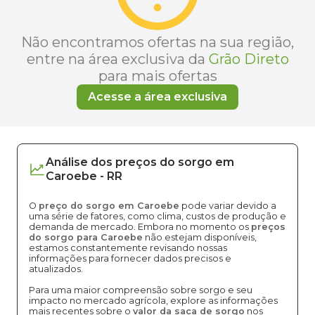
Não encontramos ofertas na sua região,
entre na área exclusiva da
Grão Direto
para mais ofertas
Acesse a área exclusiva
Análise dos
preços
do sorgo
em
Caroebe
-
RR
O
preço do sorgo em Caroebe
pode variar devido a
uma série de fatores, como clima, custos de produção e
demanda de mercado. Embora no momento os
preços
do sorgo para Caroebe
não estejam disponíveis,
estamos constantemente revisando nossas
informações para fornecer dados precisos e
atualizados.
Para uma maior compreensão sobre sorgo e seu
impacto no mercado agrícola, explore as informações
mais recentes sobre o
valor da saca de sorgo
nos