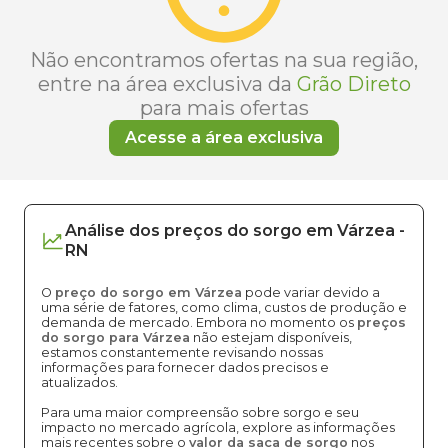
Não encontramos ofertas na sua região,
entre na área exclusiva da
Grão Direto
para mais ofertas
Acesse a área exclusiva
Análise dos
preços
do sorgo
em
Várzea
-
RN
O
preço do sorgo em Várzea
pode variar devido a
uma série de fatores, como clima, custos de produção e
demanda de mercado. Embora no momento os
preços
do sorgo para Várzea
não estejam disponíveis,
estamos constantemente revisando nossas
informações para fornecer dados precisos e
atualizados.
Para uma maior compreensão sobre sorgo e seu
impacto no mercado agrícola, explore as informações
mais recentes sobre o
valor da saca de sorgo
nos