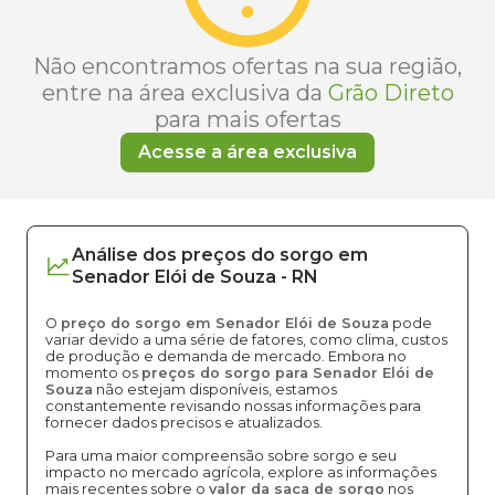
Não encontramos ofertas na sua região,
entre na área exclusiva da
Grão Direto
para mais ofertas
Acesse a área exclusiva
Análise dos
preços
do sorgo
em
Senador Elói de Souza
-
RN
O
preço do sorgo em Senador Elói de Souza
pode
variar devido a uma série de fatores, como clima, custos
de produção e demanda de mercado. Embora no
momento os
preços do sorgo para Senador Elói de
Souza
não estejam disponíveis, estamos
constantemente revisando nossas informações para
fornecer dados precisos e atualizados.
Para uma maior compreensão sobre sorgo e seu
impacto no mercado agrícola, explore as informações
mais recentes sobre o
valor da saca de sorgo
nos