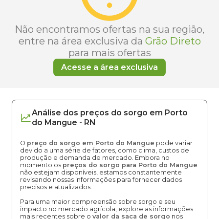
Não encontramos ofertas na sua região,
entre na área exclusiva da
Grão Direto
para mais ofertas
Acesse a área exclusiva
Análise dos
preços
do sorgo
em
Porto
do Mangue
-
RN
O
preço do sorgo em Porto do Mangue
pode variar
devido a uma série de fatores, como clima, custos de
produção e demanda de mercado. Embora no
momento os
preços do sorgo para Porto do Mangue
não estejam disponíveis, estamos constantemente
revisando nossas informações para fornecer dados
precisos e atualizados.
Para uma maior compreensão sobre sorgo e seu
impacto no mercado agrícola, explore as informações
mais recentes sobre o
valor da saca de sorgo
nos