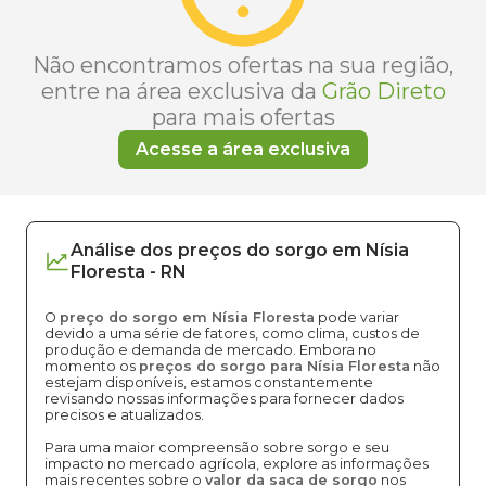
Não encontramos ofertas na sua região,
entre na área exclusiva da
Grão Direto
para mais ofertas
Acesse a área exclusiva
Análise dos
preços
do sorgo
em
Nísia
Floresta
-
RN
O
preço do sorgo em Nísia Floresta
pode variar
devido a uma série de fatores, como clima, custos de
produção e demanda de mercado. Embora no
momento os
preços do sorgo para Nísia Floresta
não
estejam disponíveis, estamos constantemente
revisando nossas informações para fornecer dados
precisos e atualizados.
Para uma maior compreensão sobre sorgo e seu
impacto no mercado agrícola, explore as informações
mais recentes sobre o
valor da saca de sorgo
nos