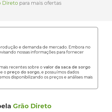
 Direto
para mais ofertas
de produção e demanda de mercado. Embora no
visando nossas informações para fornecer
mais recentes sobre o
valor da saca de sorgo
re o
preço do sorgo
, e possuímos dados
mos disponibilizando os preços e análises mais
pela
Grão Direto