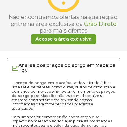
Não encontramos ofertas na sua região,
entre na área exclusiva da
Grão Direto
para mais ofertas
Acesse a área exclusiva
Análise dos
preços
do sorgo
em
Macaíba
-
RN
O
preço do sorgo em Macaíba
pode variar devido a
uma série de fatores, como clima, custos de produção e
demanda de mercado. Embora no momento os
preços
do sorgo para Macaíba
não estejam disponíveis,
estamos constantemente revisando nossas
informações para fornecer dados precisos e
atualizados.
Para uma maior compreensão sobre sorgo e seu
impacto no mercado agrícola, explore as informações
mais recentes sobre o
valor da saca de sorgo
nos