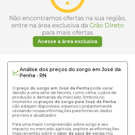
Não encontramos ofertas na sua região,
entre na área exclusiva da
Grão Direto
para mais ofertas
Acesse a área exclusiva
Análise dos
preços
do sorgo
em
José da
Penha
-
RN
O
preço do sorgo em José da Penha
pode variar
devido a uma série de fatores, como clima, custos de
produção e demanda de mercado. Embora no
momento os
preços do sorgo para José da Penha
não estejam disponíveis, estamos constantemente
revisando nossas informações para fornecer dados
precisos e atualizados.
Para uma maior compreensão sobre sorgo e seu
impacto no mercado agrícola, explore as informações
mais recentes sobre o
valor da saca de sorgo
nos