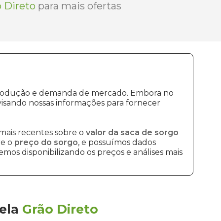
 Direto
para mais ofertas
e produção e demanda de mercado. Embora no
isando nossas informações para fornecer
mais recentes sobre o
valor da saca de sorgo
re o
preço do sorgo
, e possuímos dados
mos disponibilizando os preços e análises mais
ela
Grão Direto