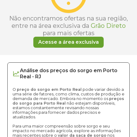
Não encontramos ofertas na sua região,
entre na área exclusiva da
Grão Direto
para mais ofertas
Acesse a área exclusiva
Análise dos
preços
do sorgo
em
Porto
Real
-
RJ
O
preço do sorgo em Porto Real
pode variar devido a
uma série de fatores, como clima, custos de produção e
demanda de mercado. Embora no momento os
preços
do sorgo para Porto Real
não estejam disponíveis,
estamos constantemente revisando nossas
informações para fornecer dados precisos e
atualizados.
Para uma maior compreensão sobre sorgo e seu
impacto no mercado agrícola, explore as informações
mais recentes sobre o
valor da saca de sorgo
nos