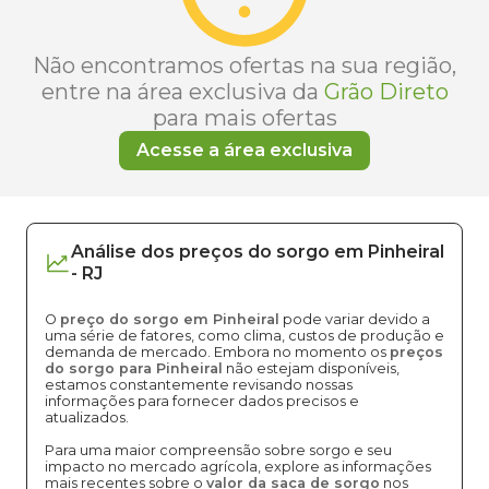
Não encontramos ofertas na sua região,
entre na área exclusiva da
Grão Direto
para mais ofertas
Acesse a área exclusiva
Análise dos
preços
do sorgo
em
Pinheiral
-
RJ
O
preço do sorgo em Pinheiral
pode variar devido a
uma série de fatores, como clima, custos de produção e
demanda de mercado. Embora no momento os
preços
do sorgo para Pinheiral
não estejam disponíveis,
estamos constantemente revisando nossas
informações para fornecer dados precisos e
atualizados.
Para uma maior compreensão sobre sorgo e seu
impacto no mercado agrícola, explore as informações
mais recentes sobre o
valor da saca de sorgo
nos