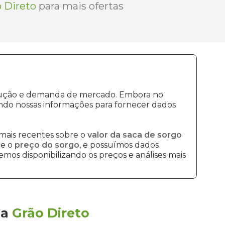
 Direto
para mais ofertas
rodução e demanda de mercado. Embora no
ndo nossas informações para fornecer dados
mais recentes sobre o
valor da saca de sorgo
re o
preço do sorgo
, e possuímos dados
mos disponibilizando os preços e análises mais
la
Grão Direto