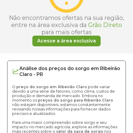
Não encontramos ofertas na sua região,
entre na área exclusiva da
Grão Direto
para mais ofertas
Acesse a área exclusiva
Análise dos
preços
do sorgo
em
Ribeirão
Claro
-
PR
O
preço do sorgo em Ribeirão Claro
pode variar
devido a uma série de fatores, como clima, custos de
produção e demanda de mercado. Embora no
momento os
preços do sorgo para Ribeirão Claro
não estejam disponíveis, estamos constantemente
revisando nossas informações para fornecer dados
precisos e atualizados.
Para uma maior compreensão sobre sorgo e seu
impacto no mercado agrícola, explore as informações
mais recentes sobre o
valor da saca de sorgo
nos