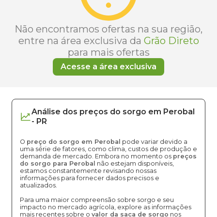
Não encontramos ofertas na sua região,
entre na área exclusiva da
Grão Direto
para mais ofertas
Acesse a área exclusiva
Análise dos
preços
do sorgo
em
Perobal
-
PR
O
preço do sorgo em Perobal
pode variar devido a
uma série de fatores, como clima, custos de produção e
demanda de mercado. Embora no momento os
preços
do sorgo para Perobal
não estejam disponíveis,
estamos constantemente revisando nossas
informações para fornecer dados precisos e
atualizados.
Para uma maior compreensão sobre sorgo e seu
impacto no mercado agrícola, explore as informações
mais recentes sobre o
valor da saca de sorgo
nos