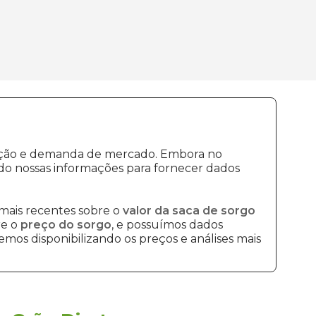
odução e demanda de mercado. Embora no
do nossas informações para fornecer dados
mais recentes sobre o
valor da saca de sorgo
re o
preço do sorgo
, e possuímos dados
mos disponibilizando os preços e análises mais