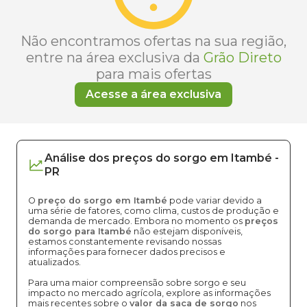
Não encontramos ofertas na sua região,
entre na área exclusiva da
Grão Direto
para mais ofertas
Acesse a área exclusiva
Análise dos
preços
do sorgo
em
Itambé
-
PR
O
preço do sorgo em Itambé
pode variar devido a
uma série de fatores, como clima, custos de produção e
demanda de mercado. Embora no momento os
preços
do sorgo para Itambé
não estejam disponíveis,
estamos constantemente revisando nossas
informações para fornecer dados precisos e
atualizados.
Para uma maior compreensão sobre sorgo e seu
impacto no mercado agrícola, explore as informações
mais recentes sobre o
valor da saca de sorgo
nos