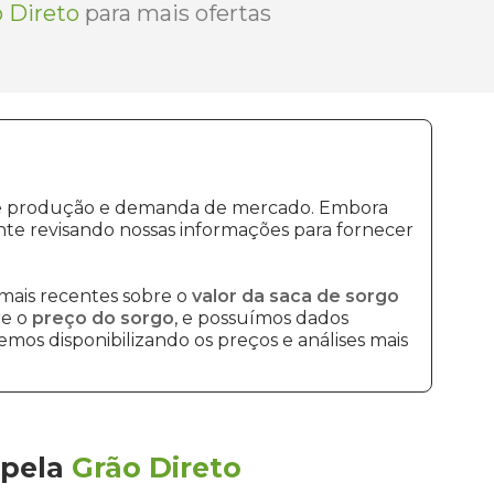
 Direto
para mais ofertas
s de produção e demanda de mercado. Embora
te revisando nossas informações para fornecer
mais recentes sobre o
valor da saca de sorgo
re o
preço do sorgo
, e possuímos dados
mos disponibilizando os preços e análises mais
pela
Grão Direto