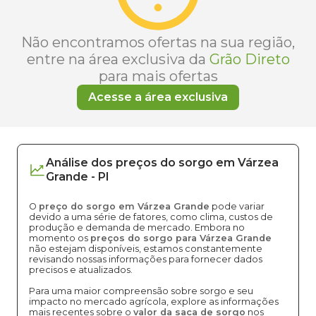
Não encontramos ofertas na sua região,
entre na área exclusiva da
Grão Direto
para mais ofertas
Acesse a área exclusiva
Análise dos
preços
do sorgo
em
Várzea
Grande
-
PI
O
preço do sorgo em Várzea Grande
pode variar
devido a uma série de fatores, como clima, custos de
produção e demanda de mercado. Embora no
momento os
preços do sorgo para Várzea Grande
não estejam disponíveis, estamos constantemente
revisando nossas informações para fornecer dados
precisos e atualizados.
Para uma maior compreensão sobre sorgo e seu
impacto no mercado agrícola, explore as informações
mais recentes sobre o
valor da saca de sorgo
nos