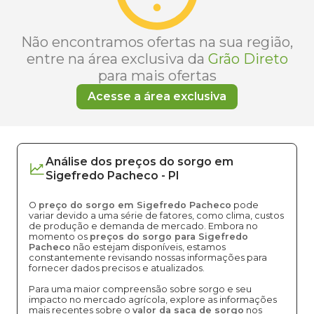
Não encontramos ofertas na sua região,
entre na área exclusiva da
Grão Direto
para mais ofertas
Acesse a área exclusiva
Análise dos
preços
do sorgo
em
Sigefredo Pacheco
-
PI
O
preço do sorgo em Sigefredo Pacheco
pode
variar devido a uma série de fatores, como clima, custos
de produção e demanda de mercado. Embora no
momento os
preços do sorgo para Sigefredo
Pacheco
não estejam disponíveis, estamos
constantemente revisando nossas informações para
fornecer dados precisos e atualizados.
Para uma maior compreensão sobre sorgo e seu
impacto no mercado agrícola, explore as informações
mais recentes sobre o
valor da saca de sorgo
nos