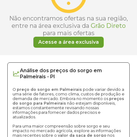
Não encontramos ofertas na sua região,
entre na área exclusiva da
Grão Direto
para mais ofertas
Acesse a área exclusiva
Análise dos
preços
do sorgo
em
Palmeirais
-
PI
O
preço do sorgo em Palmeirais
pode variar devido a
uma série de fatores, como clima, custos de produção e
demanda de mercado. Embora no momento os
preços
do sorgo para Palmeirais
não estejam disponíveis,
estamos constantemente revisando nossas
informações para fornecer dados precisos e
atualizados.
Para uma maior compreensão sobre sorgo e seu
impacto no mercado agrícola, explore as informações
mais recentes sobre o
valor da saca de sorgo
nos