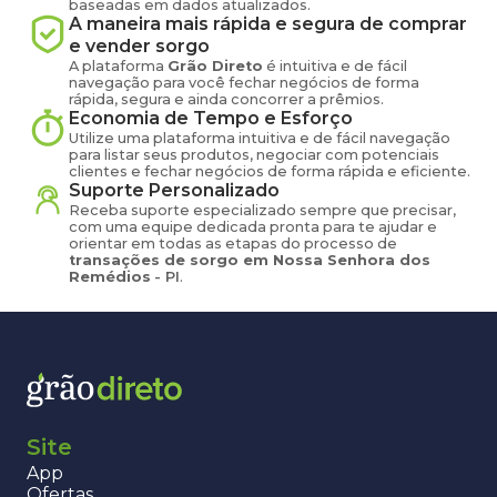
baseadas em dados atualizados.
A maneira mais rápida e segura de comprar
e vender
sorgo
A plataforma
Grão Direto
é intuitiva e de fácil
navegação para você fechar negócios de forma
rápida, segura e ainda concorrer a prêmios.
Economia de Tempo e Esforço
Utilize uma plataforma intuitiva e de fácil navegação
para listar seus produtos, negociar com potenciais
clientes e fechar negócios de forma rápida e eficiente.
Suporte Personalizado
Receba suporte especializado sempre que precisar,
com uma equipe dedicada pronta para te ajudar e
orientar em todas as etapas do processo de
transações de
sorgo
em
Nossa Senhora dos
Remédios
-
PI
.
Site
App
Ofertas