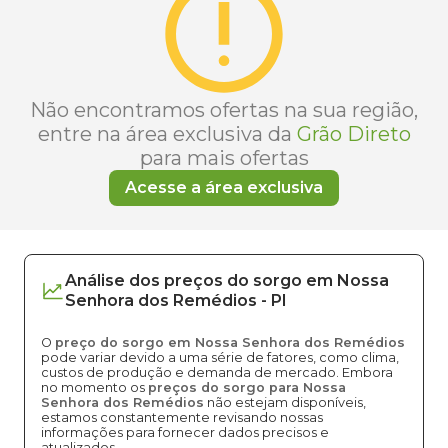
Não encontramos ofertas na sua região,
entre na área exclusiva da
Grão Direto
para mais ofertas
Acesse a área exclusiva
Análise dos
preços
do sorgo
em
Nossa
Senhora dos Remédios
-
PI
O
preço do sorgo em Nossa Senhora dos Remédios
pode variar devido a uma série de fatores, como clima,
custos de produção e demanda de mercado. Embora
no momento os
preços do sorgo para Nossa
Senhora dos Remédios
não estejam disponíveis,
estamos constantemente revisando nossas
informações para fornecer dados precisos e
atualizados.