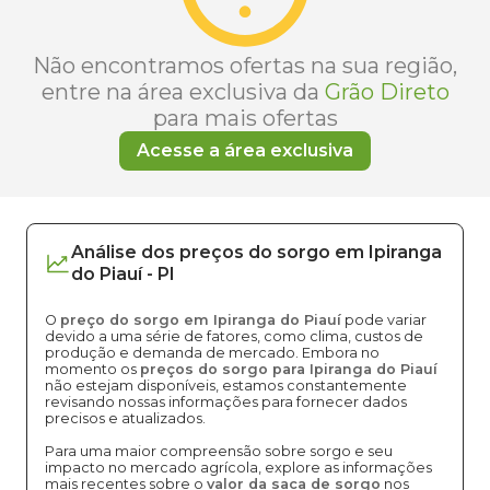
Não encontramos ofertas na sua região,
entre na área exclusiva da
Grão Direto
para mais ofertas
Acesse a área exclusiva
Análise dos
preços
do sorgo
em
Ipiranga
do Piauí
-
PI
O
preço do sorgo em Ipiranga do Piauí
pode variar
devido a uma série de fatores, como clima, custos de
produção e demanda de mercado. Embora no
momento os
preços do sorgo para Ipiranga do Piauí
não estejam disponíveis, estamos constantemente
revisando nossas informações para fornecer dados
precisos e atualizados.
Para uma maior compreensão sobre sorgo e seu
impacto no mercado agrícola, explore as informações
mais recentes sobre o
valor da saca de sorgo
nos