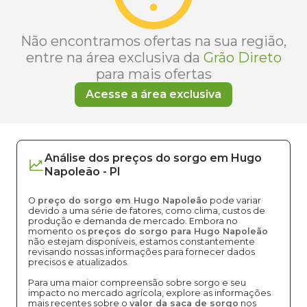
Não encontramos ofertas na sua região,
entre na área exclusiva da
Grão Direto
para mais ofertas
Acesse a área exclusiva
Análise dos
preços
do sorgo
em
Hugo
Napoleão
-
PI
O
preço do sorgo em Hugo Napoleão
pode variar
devido a uma série de fatores, como clima, custos de
produção e demanda de mercado. Embora no
momento os
preços do sorgo para Hugo Napoleão
não estejam disponíveis, estamos constantemente
revisando nossas informações para fornecer dados
precisos e atualizados.
Para uma maior compreensão sobre sorgo e seu
impacto no mercado agrícola, explore as informações
mais recentes sobre o
valor da saca de sorgo
nos