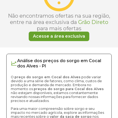
Não encontramos ofertas na sua região,
entre na área exclusiva da
Grão Direto
para mais ofertas
Acesse a área exclusiva
Análise dos
preços
do sorgo
em
Cocal
dos Alves
-
PI
O
preço do sorgo em Cocal dos Alves
pode variar
devido a uma série de fatores, como clima, custos de
produção e demanda de mercado. Embora no
momento os
preços do sorgo para Cocal dos Alves
não estejam disponíveis, estamos constantemente
revisando nossas informações para fornecer dados
precisos e atualizados.
Para uma maior compreensão sobre sorgo e seu
impacto no mercado agrícola, explore as informações
mais recentes sobre o
valor da saca de sorgo
nos