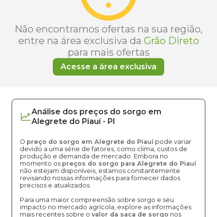
Não encontramos ofertas na sua região,
entre na área exclusiva da
Grão Direto
para mais ofertas
Acesse a área exclusiva
Análise dos
preços
do sorgo
em
Alegrete do Piauí
-
PI
O
preço do sorgo em Alegrete do Piauí
pode variar
devido a uma série de fatores, como clima, custos de
produção e demanda de mercado. Embora no
momento os
preços do sorgo para Alegrete do Piauí
não estejam disponíveis, estamos constantemente
revisando nossas informações para fornecer dados
precisos e atualizados.
Para uma maior compreensão sobre sorgo e seu
impacto no mercado agrícola, explore as informações
mais recentes sobre o
valor da saca de sorgo
nos