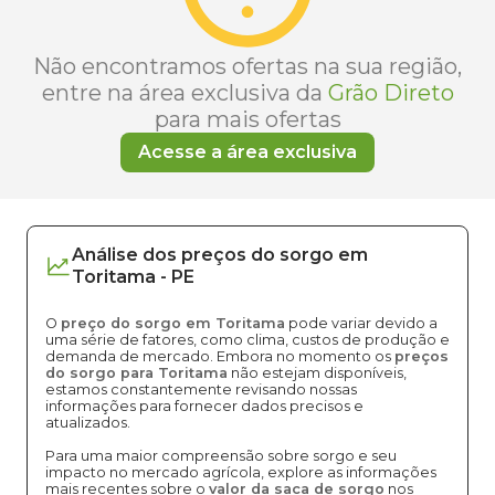
Não encontramos ofertas na sua região,
entre na área exclusiva da
Grão Direto
para mais ofertas
Acesse a área exclusiva
Análise dos
preços
do sorgo
em
Toritama
-
PE
O
preço do sorgo em Toritama
pode variar devido a
uma série de fatores, como clima, custos de produção e
demanda de mercado. Embora no momento os
preços
do sorgo para Toritama
não estejam disponíveis,
estamos constantemente revisando nossas
informações para fornecer dados precisos e
atualizados.
Para uma maior compreensão sobre sorgo e seu
impacto no mercado agrícola, explore as informações
mais recentes sobre o
valor da saca de sorgo
nos