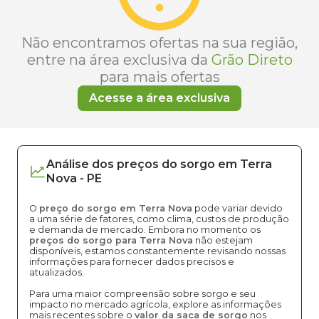
Não encontramos ofertas na sua região,
entre na área exclusiva da
Grão Direto
para mais ofertas
Acesse a área exclusiva
Análise dos
preços
do sorgo
em
Terra
Nova
-
PE
O
preço do sorgo em Terra Nova
pode variar devido
a uma série de fatores, como clima, custos de produção
e demanda de mercado. Embora no momento os
preços do sorgo para Terra Nova
não estejam
disponíveis, estamos constantemente revisando nossas
informações para fornecer dados precisos e
atualizados.
Para uma maior compreensão sobre sorgo e seu
impacto no mercado agrícola, explore as informações
mais recentes sobre o
valor da saca de sorgo
nos