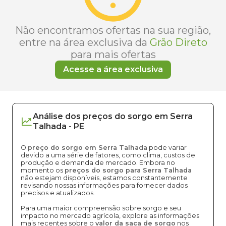
Não encontramos ofertas na sua região,
entre na área exclusiva da
Grão Direto
para mais ofertas
Acesse a área exclusiva
Análise dos
preços
do sorgo
em
Serra
Talhada
-
PE
O
preço do sorgo em Serra Talhada
pode variar
devido a uma série de fatores, como clima, custos de
produção e demanda de mercado. Embora no
momento os
preços do sorgo para Serra Talhada
não estejam disponíveis, estamos constantemente
revisando nossas informações para fornecer dados
precisos e atualizados.
Para uma maior compreensão sobre sorgo e seu
impacto no mercado agrícola, explore as informações
mais recentes sobre o
valor da saca de sorgo
nos