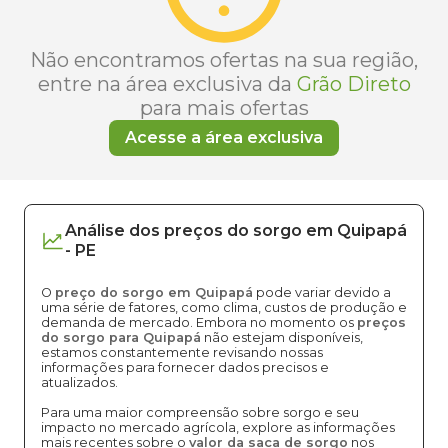
Não encontramos ofertas na sua região,
entre na área exclusiva da
Grão Direto
para mais ofertas
Acesse a área exclusiva
Análise dos
preços
do sorgo
em
Quipapá
-
PE
O
preço do sorgo em Quipapá
pode variar devido a
uma série de fatores, como clima, custos de produção e
demanda de mercado. Embora no momento os
preços
do sorgo para Quipapá
não estejam disponíveis,
estamos constantemente revisando nossas
informações para fornecer dados precisos e
atualizados.
Para uma maior compreensão sobre sorgo e seu
impacto no mercado agrícola, explore as informações
mais recentes sobre o
valor da saca de sorgo
nos