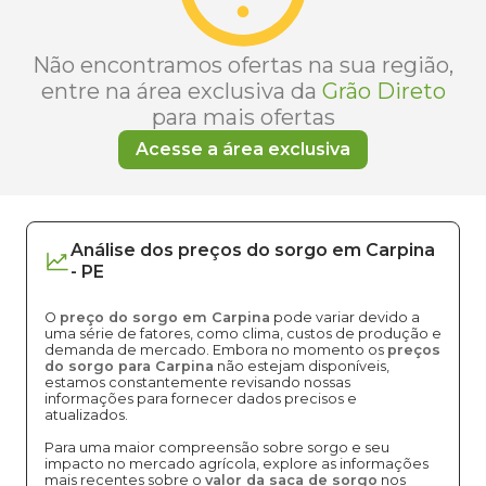
Não encontramos ofertas na sua região,
entre na área exclusiva da
Grão Direto
para mais ofertas
Acesse a área exclusiva
Análise dos
preços
do sorgo
em
Carpina
-
PE
O
preço do sorgo em Carpina
pode variar devido a
uma série de fatores, como clima, custos de produção e
demanda de mercado. Embora no momento os
preços
do sorgo para Carpina
não estejam disponíveis,
estamos constantemente revisando nossas
informações para fornecer dados precisos e
atualizados.
Para uma maior compreensão sobre sorgo e seu
impacto no mercado agrícola, explore as informações
mais recentes sobre o
valor da saca de sorgo
nos