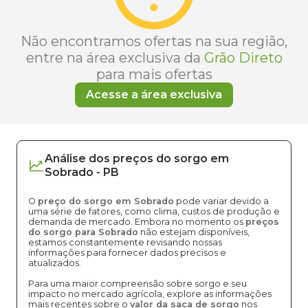
Não encontramos ofertas na sua região,
entre na área exclusiva da
Grão Direto
para mais ofertas
Acesse a área exclusiva
Análise dos
preços
do sorgo
em
Sobrado
-
PB
O
preço do sorgo em Sobrado
pode variar devido a
uma série de fatores, como clima, custos de produção e
demanda de mercado. Embora no momento os
preços
do sorgo para Sobrado
não estejam disponíveis,
estamos constantemente revisando nossas
informações para fornecer dados precisos e
atualizados.
Para uma maior compreensão sobre sorgo e seu
impacto no mercado agrícola, explore as informações
mais recentes sobre o
valor da saca de sorgo
nos