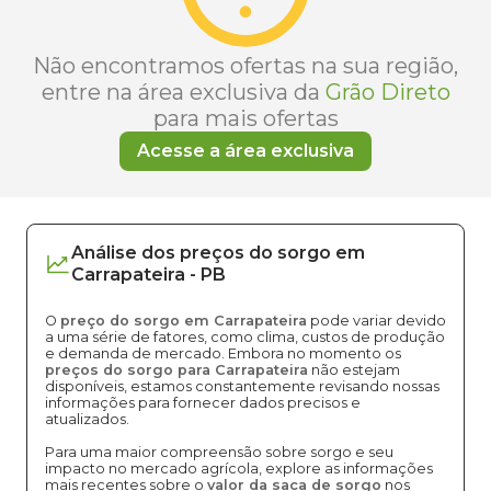
Não encontramos ofertas na sua região,
entre na área exclusiva da
Grão Direto
para mais ofertas
Acesse a área exclusiva
Análise dos
preços
do sorgo
em
Carrapateira
-
PB
O
preço do sorgo em Carrapateira
pode variar devido
a uma série de fatores, como clima, custos de produção
e demanda de mercado. Embora no momento os
preços do sorgo para Carrapateira
não estejam
disponíveis, estamos constantemente revisando nossas
informações para fornecer dados precisos e
atualizados.
Para uma maior compreensão sobre sorgo e seu
impacto no mercado agrícola, explore as informações
mais recentes sobre o
valor da saca de sorgo
nos