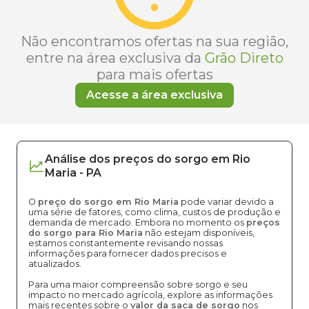
Não encontramos ofertas na sua região,
entre na área exclusiva da
Grão Direto
para mais ofertas
Acesse a área exclusiva
Análise dos
preços
do sorgo
em
Rio
Maria
-
PA
O
preço do sorgo em Rio Maria
pode variar devido a
uma série de fatores, como clima, custos de produção e
demanda de mercado. Embora no momento os
preços
do sorgo para Rio Maria
não estejam disponíveis,
estamos constantemente revisando nossas
informações para fornecer dados precisos e
atualizados.
Para uma maior compreensão sobre sorgo e seu
impacto no mercado agrícola, explore as informações
mais recentes sobre o
valor da saca de sorgo
nos