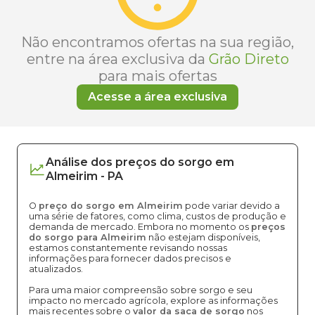
Não encontramos ofertas na sua região,
entre na área exclusiva da
Grão Direto
para mais ofertas
Acesse a área exclusiva
Análise dos
preços
do sorgo
em
Almeirim
-
PA
O
preço do sorgo em Almeirim
pode variar devido a
uma série de fatores, como clima, custos de produção e
demanda de mercado. Embora no momento os
preços
do sorgo para Almeirim
não estejam disponíveis,
estamos constantemente revisando nossas
informações para fornecer dados precisos e
atualizados.
Para uma maior compreensão sobre sorgo e seu
impacto no mercado agrícola, explore as informações
mais recentes sobre o
valor da saca de sorgo
nos