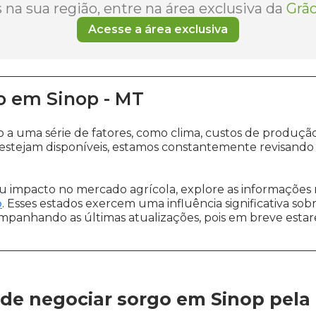
na sua região, entre na área exclusiva da
Grão
Acesse a área exclusiva
o
em
Sinop
-
MT
o a uma série de fatores, como clima, custos de produ
estejam disponíveis, estamos constantemente revisando
 impacto no mercado agrícola, explore as informações 
o
. Esses estados exercem uma influência significativa sob
ompanhando as últimas atualizações, pois em breve estare
de negociar sorgo em Sinop
pela