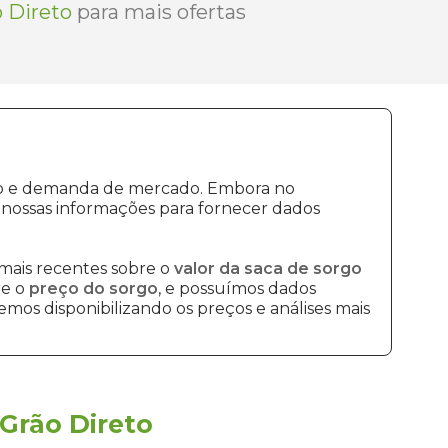
 Direto
para mais ofertas
ção e demanda de mercado. Embora no
 nossas informações para fornecer dados
mais recentes sobre o
valor da saca de sorgo
re o
preço do sorgo
, e possuímos dados
mos disponibilizando os preços e análises mais
Grão Direto