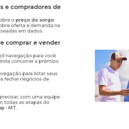
s e compradores de
obre o
preço
do sorgo
sobre oferta e demanda na
baseadas em dados
de comprar e vender
fácil navegação para você
ainda concorrer a prêmios.
navegação para listar seus
 e fechar negócios de
precisar, com uma equipe
em todas as etapas do
op
-
MT
.